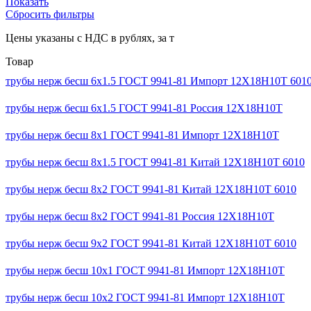
Показать
Сбросить фильтры
Цены указаны с НДС в рублях, за т
Товар
трубы нерж бесш 6x1.5 ГОСТ 9941-81 Импорт 12Х18Н10Т 601
трубы нерж бесш 6x1.5 ГОСТ 9941-81 Россия 12Х18Н10Т
трубы нерж бесш 8x1 ГОСТ 9941-81 Импорт 12Х18Н10Т
трубы нерж бесш 8x1.5 ГОСТ 9941-81 Китай 12Х18Н10Т 6010
трубы нерж бесш 8x2 ГОСТ 9941-81 Китай 12Х18Н10Т 6010
трубы нерж бесш 8x2 ГОСТ 9941-81 Россия 12Х18Н10Т
трубы нерж бесш 9x2 ГОСТ 9941-81 Китай 12Х18Н10Т 6010
трубы нерж бесш 10x1 ГОСТ 9941-81 Импорт 12Х18Н10Т
трубы нерж бесш 10x2 ГОСТ 9941-81 Импорт 12Х18Н10Т