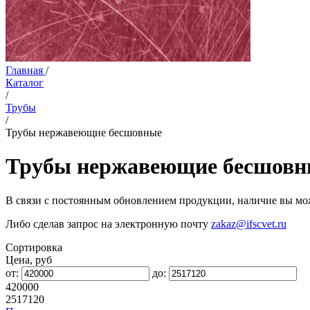
Главная
/
Каталог
/
Трубы
/
Трубы нержавеющие бесшовные
Трубы нержавеющие бесшовн
В связи с постоянным обновлением продукции, наличие вы мож
Либо сделав запрос на электронную почту
zakaz@ifscvet.ru
Сортировка
Цена, руб
от:
до:
420000
2517120