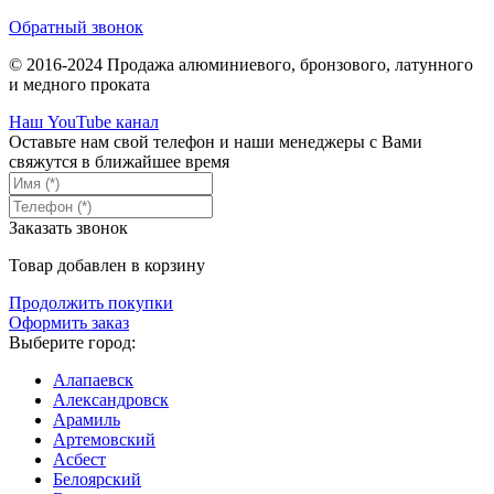
Обратный звонок
© 2016-2024 Продажа алюминиевого, бронзового, латунного
и медного проката
Наш YouTube канал
Оставьте нам свой телефон и наши менеджеры с Вами
свяжутся в ближайшее время
Заказать звонок
Товар добавлен в корзину
Продолжить покупки
Оформить заказ
Выберите город:
Алапаевск
Александровск
Арамиль
Артемовский
Асбест
Белоярский