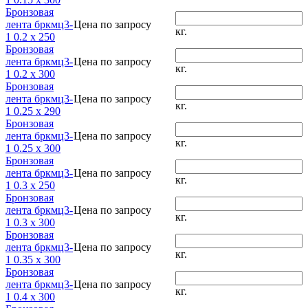
Бронзовая
лента бркмц3-
Цена по запросу
кг.
1 0.2 x 250
Бронзовая
лента бркмц3-
Цена по запросу
кг.
1 0.2 x 300
Бронзовая
лента бркмц3-
Цена по запросу
кг.
1 0.25 x 290
Бронзовая
лента бркмц3-
Цена по запросу
кг.
1 0.25 x 300
Бронзовая
лента бркмц3-
Цена по запросу
кг.
1 0.3 x 250
Бронзовая
лента бркмц3-
Цена по запросу
кг.
1 0.3 x 300
Бронзовая
лента бркмц3-
Цена по запросу
кг.
1 0.35 x 300
Бронзовая
лента бркмц3-
Цена по запросу
кг.
1 0.4 x 300