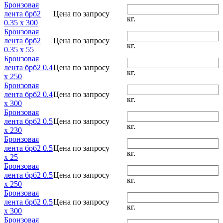
Бронзовая
лента брб2
Цена по запросу
кг.
0.35 x 300
Бронзовая
лента брб2
Цена по запросу
кг.
0.35 x 55
Бронзовая
лента брб2 0.4
Цена по запросу
кг.
x 250
Бронзовая
лента брб2 0.4
Цена по запросу
кг.
x 300
Бронзовая
лента брб2 0.5
Цена по запросу
кг.
x 230
Бронзовая
лента брб2 0.5
Цена по запросу
кг.
x 25
Бронзовая
лента брб2 0.5
Цена по запросу
кг.
x 250
Бронзовая
лента брб2 0.5
Цена по запросу
кг.
x 300
Бронзовая