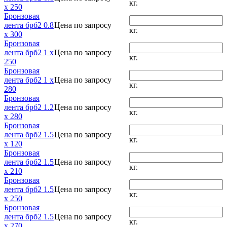
кг.
x 250
Бронзовая
лента брб2 0.8
Цена по запросу
кг.
x 300
Бронзовая
лента брб2 1 x
Цена по запросу
кг.
250
Бронзовая
лента брб2 1 x
Цена по запросу
кг.
280
Бронзовая
лента брб2 1.2
Цена по запросу
кг.
x 280
Бронзовая
лента брб2 1.5
Цена по запросу
кг.
x 120
Бронзовая
лента брб2 1.5
Цена по запросу
кг.
x 210
Бронзовая
лента брб2 1.5
Цена по запросу
кг.
x 250
Бронзовая
лента брб2 1.5
Цена по запросу
кг.
x 270