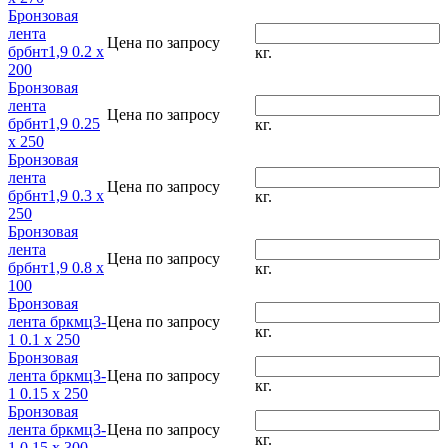
Бронзовая
лента
Цена по запросу
брбнт1,9 0.2 x
кг.
200
Бронзовая
лента
Цена по запросу
брбнт1,9 0.25
кг.
x 250
Бронзовая
лента
Цена по запросу
брбнт1,9 0.3 x
кг.
250
Бронзовая
лента
Цена по запросу
брбнт1,9 0.8 x
кг.
100
Бронзовая
лента бркмц3-
Цена по запросу
кг.
1 0.1 x 250
Бронзовая
лента бркмц3-
Цена по запросу
кг.
1 0.15 x 250
Бронзовая
лента бркмц3-
Цена по запросу
кг.
1 0.15 x 300