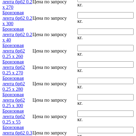
лента брб2 0.2
Цена по запросу
кг.
x 270
Бронзовая
лента брб2 0.2
Цена по запросу
кг.
x 300
Бронзовая
лента брб2 0.2
Цена по запросу
кг.
x 40
Бронзовая
лента брб2
Цена по запросу
кг.
0.25 x 260
Бронзовая
лента брб2
Цена по запросу
кг.
0.25 x 270
Бронзовая
лента брб2
Цена по запросу
кг.
0.25 x 280
Бронзовая
лента брб2
Цена по запросу
кг.
0.25 x 300
Бронзовая
лента брб2
Цена по запросу
кг.
0.25 x 55
Бронзовая
лента брб2 0.3
Цена по запросу
кг.