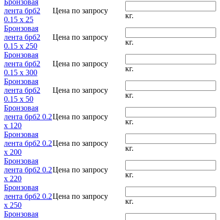
Бронзовая
лента брб2
Цена по запросу
кг.
0.15 x 25
Бронзовая
лента брб2
Цена по запросу
кг.
0.15 x 250
Бронзовая
лента брб2
Цена по запросу
кг.
0.15 x 300
Бронзовая
лента брб2
Цена по запросу
кг.
0.15 x 50
Бронзовая
лента брб2 0.2
Цена по запросу
кг.
x 120
Бронзовая
лента брб2 0.2
Цена по запросу
кг.
x 200
Бронзовая
лента брб2 0.2
Цена по запросу
кг.
x 220
Бронзовая
лента брб2 0.2
Цена по запросу
кг.
x 250
Бронзовая