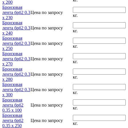
x 200
Бронзовая
лента брб2 0.3
Цена по запросу
кг.
x 230
Бронзовая
лента брб2 0.3
Цена по запросу
кг.
x 240
Бронзовая
лента брб2 0.3
Цена по запросу
кг.
x 250
Бронзовая
лента брб2 0.3
Цена по запросу
кг.
x 270
Бронзовая
лента брб2 0.3
Цена по запросу
кг.
x 280
Бронзовая
лента брб2 0.3
Цена по запросу
кг.
x 300
Бронзовая
лента брб2
Цена по запросу
кг.
0.35 x 100
Бронзовая
лента брб2
Цена по запросу
кг.
0.35 x 250