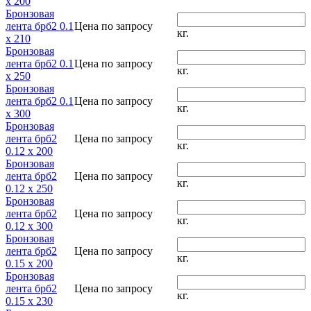
x 200
Бронзовая
лента брб2 0.1
Цена по запросу
кг.
x 210
Бронзовая
лента брб2 0.1
Цена по запросу
кг.
x 250
Бронзовая
лента брб2 0.1
Цена по запросу
кг.
x 300
Бронзовая
лента брб2
Цена по запросу
кг.
0.12 x 200
Бронзовая
лента брб2
Цена по запросу
кг.
0.12 x 250
Бронзовая
лента брб2
Цена по запросу
кг.
0.12 x 300
Бронзовая
лента брб2
Цена по запросу
кг.
0.15 x 200
Бронзовая
лента брб2
Цена по запросу
кг.
0.15 x 230