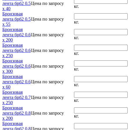
лента брб2 0.5
Цена по запросу
кг.
x 40
Бронзовая
лента брб2 0.5
Цена по запросу
кг.
x 55
Бронзовая
лента брб2 0.6
Цена по запросу
кг.
x 200
Бронзовая
лента брб2 0.6
Цена по запросу
кг.
x 250
Бронзовая
лента брб2 0.6
Цена по запросу
кг.
x 300
Бронзовая
лента брб2 0.6
Цена по запросу
кг.
x 60
Бронзовая
лента брб2 0.7
Цена по запросу
кг.
x 250
Бронзовая
лента брб2 0.8
Цена по запросу
кг.
x 200
Бронзовая
лента брб2 0.8
Цена по запросу