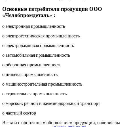
Основные потребители продукции ООО
«Челябпромдеталь» :
o электронная промышленность
o электротехническая промышленность
o электроламповая промышленность
o автомобильная промышленность
o оборонная промышленность
o пищевая промышленность
o машиностроительная промышленность
o строительная промышленность
o морской, речной и железнодорожный транспорт
o частный сектор
В связи с постоянным обновлением продукции, наличие вы