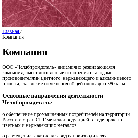
Главная
/
Компания
Компания
ООО «Челябпромдеталь» динамично развивающаяся
компания, имеет договорные отношения с заводами
производителями цветного, нержавеющего и алюминиевого
проката, складские помещения общей площадью 380 кв.м.
Основные направления деятельности
Челябпромдеталь:
o обеспечение промышленных потребителей на территории
России и стран СНГ металлопродукцией в виде проката
цветных и нержавеющих металлов
o размещение заказов на заводах производителях