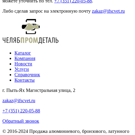
можете уточнить по тел.
+7 (351) 220-05-88
.
Либо сделав запрос на электронную почту
zakaz@ifscvet.ru
Каталог
Компания
Новости
Услуги
Справочник
Контакты
г. Пыть-Ях Магистральная улица, 2
zakaz@ifscvet.ru
+7 (351) 220-05-88
Обратный звонок
© 2016-2024 Продажа алюминиевого, бронзового, латунного