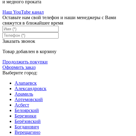
и медного проката
Наш YouTube канал
Оставьте нам свой телефон и наши менеджеры с Вами
свяжутся в ближайшее время
Заказать звонок
Товар добавлен в корзину
Продолжить покупки
Оформить заказ
Выберите город:
Алапаевск
Александровск
Арамиль
Артемовский
Асбест
Белоярский
Березники
Берёзовский
Богданович
Верещагино