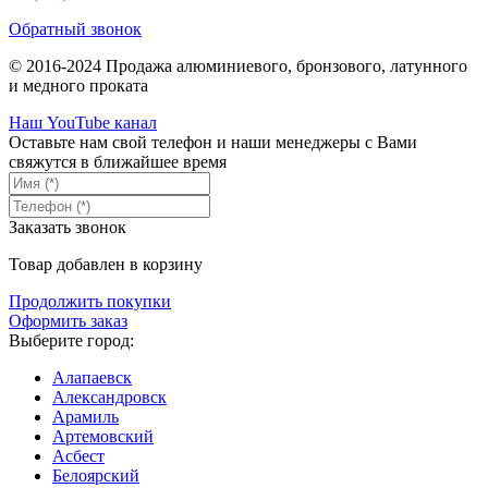
Обратный звонок
© 2016-2024 Продажа алюминиевого, бронзового, латунного
и медного проката
Наш YouTube канал
Оставьте нам свой телефон и наши менеджеры с Вами
свяжутся в ближайшее время
Заказать звонок
Товар добавлен в корзину
Продолжить покупки
Оформить заказ
Выберите город:
Алапаевск
Александровск
Арамиль
Артемовский
Асбест
Белоярский