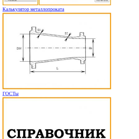
Калькулятор металлопроката
ГОСТы