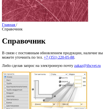
Главная
/
Справочник
Справочник
В связи с постоянным обновлением продукции, наличие вы
можете уточнить по тел.
+7 (351) 220-05-88
.
Либо сделав запрос на электронную почту
zakaz@ifscvet.ru