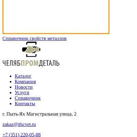
Справочник свойств металлов
Каталог
Компания
Новости
Услуги
Справочник
Контакты
г. Пыть-Ях Магистральная улица, 2
zakaz@ifscvet.ru
+7 (351) 220-05-88