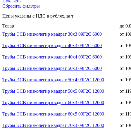
Показать
Сбросить фильтры
Цены указаны с НДС в рублях, за т
Товар
до 0.
Трубы ЭСВ низколегир квадрат 30х3 09Г2С 6000
от 10
Трубы ЭСВ низколегир квадрат 40х3 09Г2С 6000
от 10
Трубы ЭСВ низколегир квадрат 40х4 09Г2С 6000
от 10
Трубы ЭСВ низколегир квадрат 50х3 09Г2С 6000
от 10
Трубы ЭСВ низколегир квадрат 50х4 09Г2С 12000
от 10
Трубы ЭСВ низколегир квадрат 50х5 09Г2С 12000
от 11
Трубы ЭСВ низколегир квадрат 60х3 09Г2С 12000
от 10
Трубы ЭСВ низколегир квадрат 60х5 09Г2С 12000
от 11
Трубы ЭСВ низколегир квадрат 70х3 09Г2С 12000
от 10