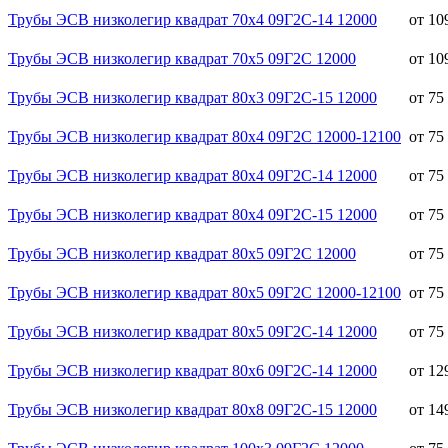
Трубы ЭСВ низколегир квадрат 70х4 09Г2С-14 12000
от 10
Трубы ЭСВ низколегир квадрат 70х5 09Г2С 12000
от 10
Трубы ЭСВ низколегир квадрат 80х3 09Г2С-15 12000
от 75
Трубы ЭСВ низколегир квадрат 80х4 09Г2С 12000-12100
от 75
Трубы ЭСВ низколегир квадрат 80х4 09Г2С-14 12000
от 75
Трубы ЭСВ низколегир квадрат 80х4 09Г2С-15 12000
от 75
Трубы ЭСВ низколегир квадрат 80х5 09Г2С 12000
от 75
Трубы ЭСВ низколегир квадрат 80х5 09Г2С 12000-12100
от 75
Трубы ЭСВ низколегир квадрат 80х5 09Г2С-14 12000
от 75
Трубы ЭСВ низколегир квадрат 80х6 09Г2С-14 12000
от 12
Трубы ЭСВ низколегир квадрат 80х8 09Г2С-15 12000
от 14