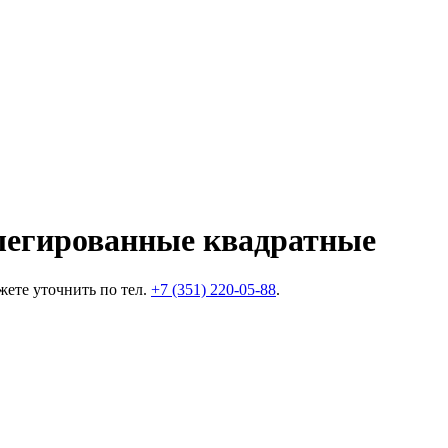
легированные квадратные
ете уточнить по тел.
+7 (351) 220-05-88
.