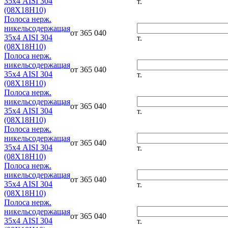
35х4 AISI 304
т.
(08Х18Н10)
Полоса нерж.
никельсодержащая
от 365 040
35х4 AISI 304
т.
(08Х18Н10)
Полоса нерж.
никельсодержащая
от 365 040
35х4 AISI 304
т.
(08Х18Н10)
Полоса нерж.
никельсодержащая
от 365 040
35х4 AISI 304
т.
(08Х18Н10)
Полоса нерж.
никельсодержащая
от 365 040
35х4 AISI 304
т.
(08Х18Н10)
Полоса нерж.
никельсодержащая
от 365 040
35х4 AISI 304
т.
(08Х18Н10)
Полоса нерж.
никельсодержащая
от 365 040
35х4 AISI 304
т.