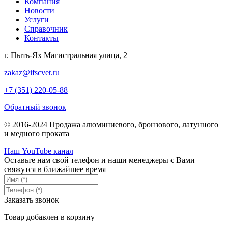
Компания
Новости
Услуги
Справочник
Контакты
г. Пыть-Ях Магистральная улица, 2
zakaz@ifscvet.ru
+7 (351) 220-05-88
Обратный звонок
© 2016-2024 Продажа алюминиевого, бронзового, латунного
и медного проката
Наш YouTube канал
Оставьте нам свой телефон и наши менеджеры с Вами
свяжутся в ближайшее время
Заказать звонок
Товар добавлен в корзину