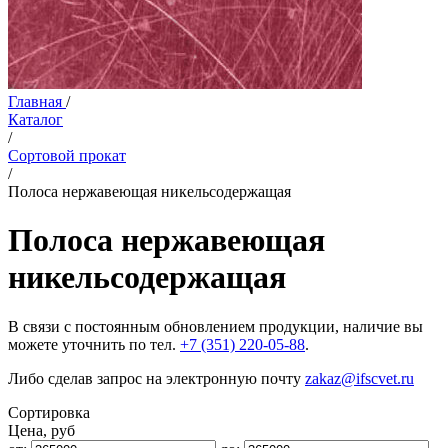
Главная
/
Каталог
/
Сортовой прокат
/
Полоса нержавеющая никельсодержащая
Полоса нержавеющая
никельсодержащая
В связи с постоянным обновлением продукции, наличие вы
можете уточнить по тел.
+7 (351) 220-05-88
.
Либо сделав запрос на электронную почту
zakaz@ifscvet.ru
Сортировка
Цена, руб