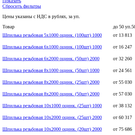
Показать
Сбросить фильтры
Цены указаны с НДС в рублях, за уп.
Товар
до 50 уп.
5
Шпилька резьбовая 5x1000 оцинк. (100шт) 1000
от 13 813
Шпилька резьбовая 6x1000 оцинк. (100шт) 1000
от 16 247
Шпилька резьбовая 6x2000 оцинк. (50шт) 2000
от 32 260
Шпилька резьбовая 8x1000 оцинк. (50шт) 1000
от 24 561
Шпилька резьбовая 8x2000 оцинк. (25шт) 2000
от 55 030
Шпилька резьбовая 8x2000 оцинк. (50шт) 2000
от 57 030
Шпилька резьбовая 10x1000 оцинк. (25шт) 1000
от 38 132
Шпилька резьбовая 10x2000 оцинк. (25шт) 2000
от 60 317
Шпилька резьбовая 10x2000 оцинк. (20шт) 2000
от 75 686