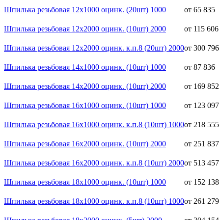
Шпилька резьбовая 12x1000 оцинк. (20шт) 1000
от 65 835
Шпилька резьбовая 12x2000 оцинк. (10шт) 2000
от 115 606
Шпилька резьбовая 12x2000 оцинк. к.п.8 (20шт) 2000
от 300 796
Шпилька резьбовая 14x1000 оцинк. (10шт) 1000
от 87 836
Шпилька резьбовая 14x2000 оцинк. (10шт) 2000
от 169 852
Шпилька резьбовая 16x1000 оцинк. (10шт) 1000
от 123 097
Шпилька резьбовая 16x1000 оцинк. к.п.8 (10шт) 1000
от 218 555
Шпилька резьбовая 16x2000 оцинк. (10шт) 2000
от 251 837
Шпилька резьбовая 16x2000 оцинк. к.п.8 (10шт) 2000
от 513 457
Шпилька резьбовая 18x1000 оцинк. (10шт) 1000
от 152 138
Шпилька резьбовая 18x1000 оцинк. к.п.8 (10шт) 1000
от 261 279