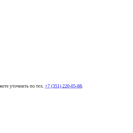
ете уточнить по тел.
+7 (351) 220-05-88
.