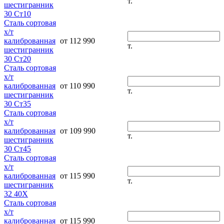
т.
шестигранник
30 Ст10
Сталь сортовая
х/т
калиброванная
от 112 990
т.
шестигранник
30 Ст20
Сталь сортовая
х/т
калиброванная
от 110 990
т.
шестигранник
30 Ст35
Сталь сортовая
х/т
калиброванная
от 109 990
т.
шестигранник
30 Ст45
Сталь сортовая
х/т
калиброванная
от 115 990
т.
шестигранник
32 40Х
Сталь сортовая
х/т
калиброванная
от 115 990