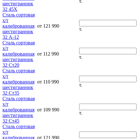
т.
шестигранник
32 45Х
Сталь сортовая
х/т
калиброванная
от 121 990
т.
шестигранник
32 А-12
Сталь сортовая
х/т
калиброванная
от 112 990
т.
шестигранник
32 Ст20
Сталь сортовая
х/т
калиброванная
от 110 990
т.
шестигранник
32 Ст35
Сталь сортовая
х/т
калиброванная
от 109 990
т.
шестигранник
32 Ст45
Сталь сортовая
х/т
калиброванная
от 121 990