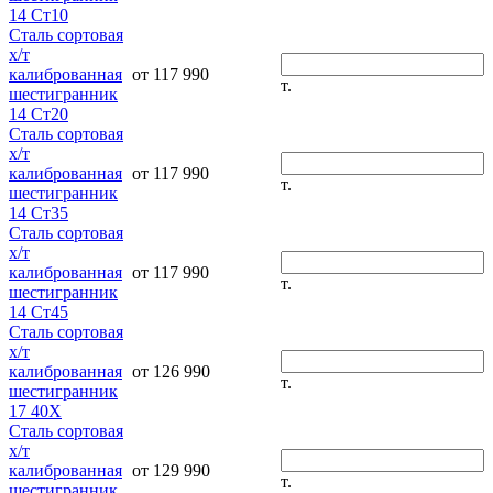
14 Ст10
Сталь сортовая
х/т
калиброванная
от 117 990
т.
шестигранник
14 Ст20
Сталь сортовая
х/т
калиброванная
от 117 990
т.
шестигранник
14 Ст35
Сталь сортовая
х/т
калиброванная
от 117 990
т.
шестигранник
14 Ст45
Сталь сортовая
х/т
калиброванная
от 126 990
т.
шестигранник
17 40Х
Сталь сортовая
х/т
калиброванная
от 129 990
т.
шестигранник