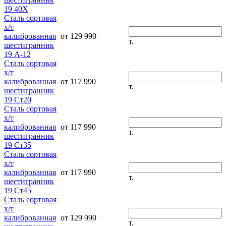
19 40Х
Сталь сортовая
х/т
калиброванная
от 129 990
т.
шестигранник
19 А-12
Сталь сортовая
х/т
калиброванная
от 117 990
т.
шестигранник
19 Ст20
Сталь сортовая
х/т
калиброванная
от 117 990
т.
шестигранник
19 Ст35
Сталь сортовая
х/т
калиброванная
от 117 990
т.
шестигранник
19 Ст45
Сталь сортовая
х/т
калиброванная
от 129 990
т.