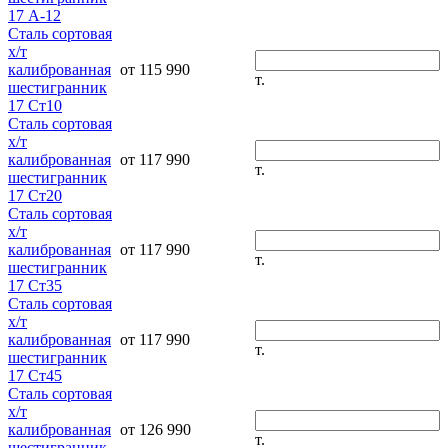
17 А-12
Сталь сортовая
х/т
калиброванная
от 115 990
т.
шестигранник
17 Ст10
Сталь сортовая
х/т
калиброванная
от 117 990
т.
шестигранник
17 Ст20
Сталь сортовая
х/т
калиброванная
от 117 990
т.
шестигранник
17 Ст35
Сталь сортовая
х/т
калиброванная
от 117 990
т.
шестигранник
17 Ст45
Сталь сортовая
х/т
калиброванная
от 126 990
т.
шестигранник