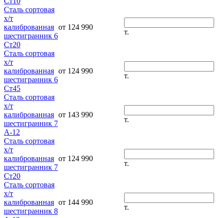
Ст10
Сталь сортовая
х/т
калиброванная
от 124 990
т.
шестигранник 6
Ст20
Сталь сортовая
х/т
калиброванная
от 124 990
т.
шестигранник 6
Ст45
Сталь сортовая
х/т
калиброванная
от 143 990
т.
шестигранник 7
А-12
Сталь сортовая
х/т
калиброванная
от 124 990
т.
шестигранник 7
Ст20
Сталь сортовая
х/т
калиброванная
от 144 990
т.
шестигранник 8