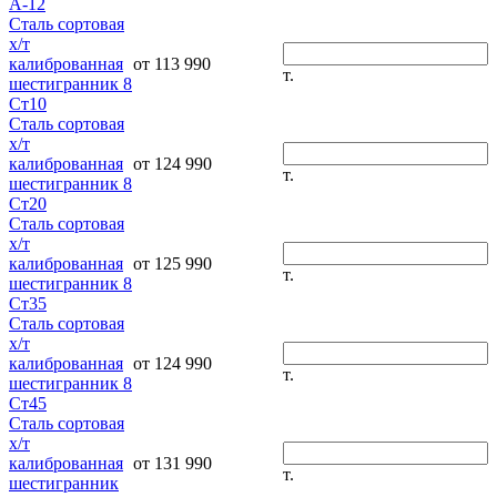
А-12
Сталь сортовая
х/т
калиброванная
от 113 990
т.
шестигранник 8
Ст10
Сталь сортовая
х/т
калиброванная
от 124 990
т.
шестигранник 8
Ст20
Сталь сортовая
х/т
калиброванная
от 125 990
т.
шестигранник 8
Ст35
Сталь сортовая
х/т
калиброванная
от 124 990
т.
шестигранник 8
Ст45
Сталь сортовая
х/т
калиброванная
от 131 990
т.
шестигранник