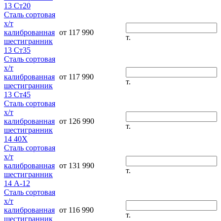
13 Ст20
Сталь сортовая
х/т
калиброванная
от 117 990
т.
шестигранник
13 Ст35
Сталь сортовая
х/т
калиброванная
от 117 990
т.
шестигранник
13 Ст45
Сталь сортовая
х/т
калиброванная
от 126 990
т.
шестигранник
14 40Х
Сталь сортовая
х/т
калиброванная
от 131 990
т.
шестигранник
14 А-12
Сталь сортовая
х/т
калиброванная
от 116 990
т.
шестигранник