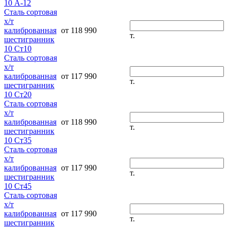
10 А-12
Сталь сортовая
х/т
калиброванная
от 118 990
т.
шестигранник
10 Ст10
Сталь сортовая
х/т
калиброванная
от 117 990
т.
шестигранник
10 Ст20
Сталь сортовая
х/т
калиброванная
от 118 990
т.
шестигранник
10 Ст35
Сталь сортовая
х/т
калиброванная
от 117 990
т.
шестигранник
10 Ст45
Сталь сортовая
х/т
калиброванная
от 117 990
т.
шестигранник