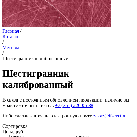
Главная
/
Каталог
/
Метизы
/
Шестигранник калиброванный
Шестигранник
калиброванный
В связи с постоянным обновлением продукции, наличие вы
можете уточнить по тел.
+7 (351) 220-05-88
.
Либо сделав запрос на электронную почту
zakaz@ifscvet.ru
Сортировка
Цена, руб