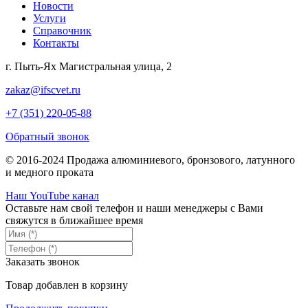
Новости
Услуги
Справочник
Контакты
г. Пыть-Ях Магистральная улица, 2
zakaz@ifscvet.ru
+7 (351) 220-05-88
Обратный звонок
© 2016-2024 Продажа алюминиевого, бронзового, латунного
и медного проката
Наш YouTube канал
Оставьте нам свой телефон и наши менеджеры с Вами
свяжутся в ближайшее время
Заказать звонок
Товар добавлен в корзину