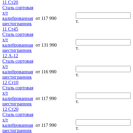
11 Ст20
Сталь сортовая
х/т
калиброванная
от 117 990
т.
шестигранник
11 Ст45
Сталь сортовая
х/т
калиброванная
от 131 990
т.
шестигранник
12 А-12
Сталь сортовая
х/т
калиброванная
от 116 990
т.
шестигранник
12 Ст10
Сталь сортовая
х/т
калиброванная
от 117 990
т.
шестигранник
12 Ст20
Сталь сортовая
х/т
калиброванная
от 117 990
т.
шестигранник