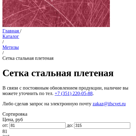
Главная
/
Каталог
/
Метизы
/
Сетка стальная плетеная
Сетка стальная плетеная
В связи с постоянным обновлением продукции, наличие вы
можете уточнить по тел.
+7 (351) 220-05-88
.
Либо сделав запрос на электронную почту
zakaz@ifscvet.ru
Сортировка
Цена, руб
от:
до:
81