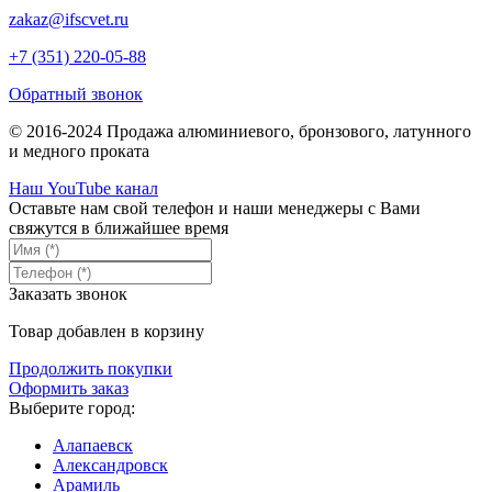
zakaz@ifscvet.ru
+7 (351) 220-05-88
Обратный звонок
© 2016-2024 Продажа алюминиевого, бронзового, латунного
и медного проката
Наш YouTube канал
Оставьте нам свой телефон и наши менеджеры с Вами
свяжутся в ближайшее время
Заказать звонок
Товар добавлен в корзину
Продолжить покупки
Оформить заказ
Выберите город:
Алапаевск
Александровск
Арамиль