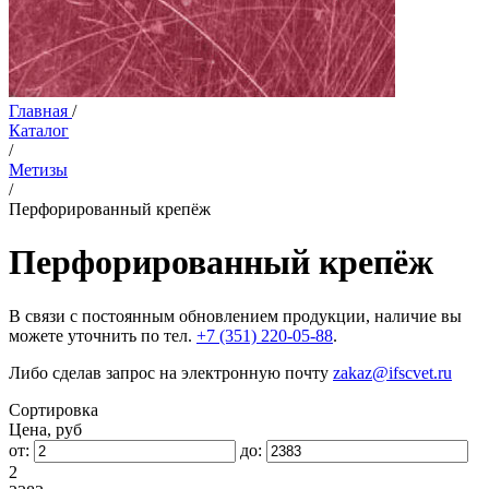
Главная
/
Каталог
/
Метизы
/
Перфорированный крепёж
Перфорированный крепёж
В связи с постоянным обновлением продукции, наличие вы
можете уточнить по тел.
+7 (351) 220-05-88
.
Либо сделав запрос на электронную почту
zakaz@ifscvet.ru
Сортировка
Цена, руб
от:
до:
2