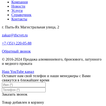
Компания
Новости
Услуги
Справочник
Контакты
г. Пыть-Ях Магистральная улица, 2
zakaz@ifscvet.ru
+7 (351) 220-05-88
Обратный звонок
© 2016-2024 Продажа алюминиевого, бронзового, латунного
и медного проката
Наш YouTube канал
Оставьте нам свой телефон и наши менеджеры с Вами
свяжутся в ближайшее время
Заказать звонок
Товар добавлен в корзину