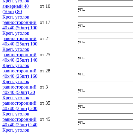
Креп. уголок
анкерный 40
от 10
уп..
(50шт) 80
Креп. уголок
равносторонний
от 17
уп..
40х40 (50шт) 100
Креп. уголок
равносторонний
от 21
уп..
40х40 (25шт) 100
Креп. уголок
равносторонний
от 25
уп..
40х40 (25шт) 140
Креп. уголок
равносторонний
от 28
уп..
40х40 (25шт) 160
Креп. уголок
равносторонний
от 3
уп..
40х40 (50шт) 20
Креп. уголок
равносторонний
от 35
уп..
40х40 (25шт) 200
Креп. уголок
равносторонний
от 45
уп..
40х40 (25шт) 240
Креп. уголок