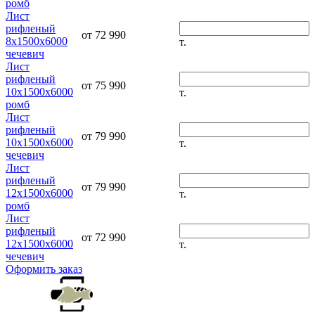
ромб
Лист
рифленый
от 72 990
8х1500х6000
т.
чечевич
Лист
рифленый
от 75 990
10х1500х6000
т.
ромб
Лист
рифленый
от 79 990
10х1500х6000
т.
чечевич
Лист
рифленый
от 79 990
12х1500х6000
т.
ромб
Лист
рифленый
от 72 990
12х1500х6000
т.
чечевич
Оформить заказ