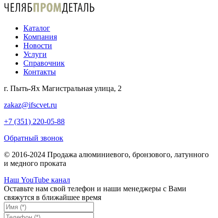
Каталог
Компания
Новости
Услуги
Справочник
Контакты
г. Пыть-Ях Магистральная улица, 2
zakaz@ifscvet.ru
+7 (351) 220-05-88
Обратный звонок
© 2016-2024 Продажа алюминиевого, бронзового, латунного
и медного проката
Наш YouTube канал
Оставьте нам свой телефон и наши менеджеры с Вами
свяжутся в ближайшее время