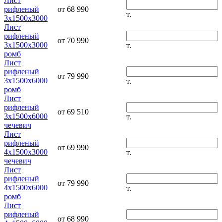
Лист
рифленый
от 68 990
т.
3х1500х3000
Лист
рифленый
от 70 990
3х1500х3000
т.
ромб
Лист
рифленый
от 79 990
3х1500х6000
т.
ромб
Лист
рифленый
от 69 510
3х1500х6000
т.
чечевич
Лист
рифленый
от 69 990
4х1500х3000
т.
чечевич
Лист
рифленый
от 79 990
4х1500х6000
т.
ромб
Лист
рифленый
от 68 990