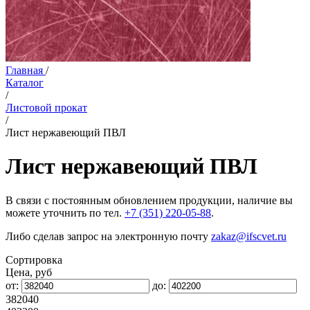
Главная
/
Каталог
/
Листовой прокат
/
Лист нержавеющий ПВЛ
Лист нержавеющий ПВЛ
В связи с постоянным обновлением продукции, наличие вы
можете уточнить по тел.
+7 (351) 220-05-88
.
Либо сделав запрос на электронную почту
zakaz@ifscvet.ru
Сортировка
Цена, руб
от:
до:
382040