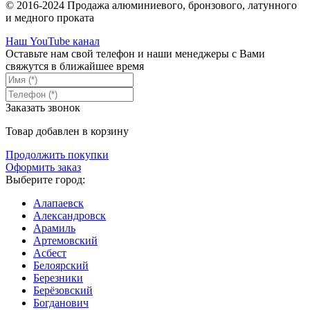
© 2016-2024 Продажа алюминиевого, бронзового, латунного
и медного проката
Наш YouTube канал
Оставьте нам свой телефон и наши менеджеры с Вами
свяжутся в ближайшее время
Заказать звонок
Товар добавлен в корзину
Продолжить покупки
Оформить заказ
Выберите город:
Алапаевск
Александровск
Арамиль
Артемовский
Асбест
Белоярский
Березники
Берёзовский
Богданович