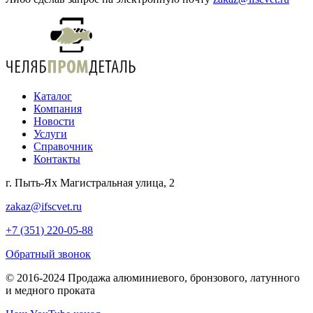
Каталог
Компания
Новости
Услуги
Справочник
Контакты
г. Пыть-Ях Магистральная улица, 2
zakaz@ifscvet.ru
+7 (351) 220-05-88
Обратный звонок
© 2016-2024 Продажа алюминиевого, бронзового, латунного
и медного проката