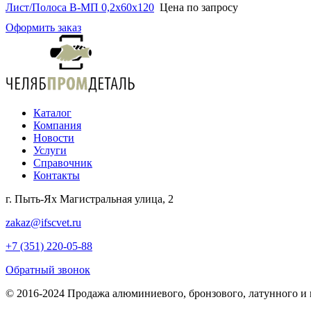
Лист/Полоса В-МП 0,2х60х120
Цена по запросу
Оформить заказ
Каталог
Компания
Новости
Услуги
Справочник
Контакты
г. Пыть-Ях Магистральная улица, 2
zakaz@ifscvet.ru
+7 (351) 220-05-88
Обратный звонок
© 2016-2024 Продажа алюминиевого, бронзового, латунного и 