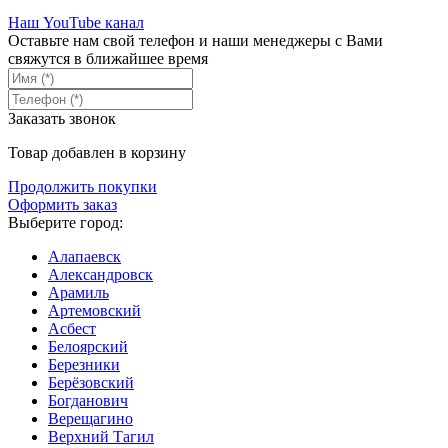
Наш YouTube канал
Оставьте нам свой телефон и наши менеджеры с Вами
свяжутся в ближайшее время
Заказать звонок
Товар добавлен в корзину
Продолжить покупки
Оформить заказ
Выберите город:
Алапаевск
Александровск
Арамиль
Артемовский
Асбест
Белоярский
Березники
Берёзовский
Богданович
Верещагино
Верхний Тагил