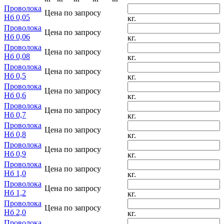
Проволока
Цена по запросу
Нб 0,05
кг.
Проволока
Цена по запросу
Нб 0,06
кг.
Проволока
Цена по запросу
Нб 0,08
кг.
Проволока
Цена по запросу
Нб 0,5
кг.
Проволока
Цена по запросу
Нб 0,6
кг.
Проволока
Цена по запросу
Нб 0,7
кг.
Проволока
Цена по запросу
Нб 0,8
кг.
Проволока
Цена по запросу
Нб 0,9
кг.
Проволока
Цена по запросу
Нб 1,0
кг.
Проволока
Цена по запросу
Нб 1,2
кг.
Проволока
Цена по запросу
Нб 2,0
кг.
Проволока