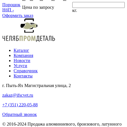
Порошок
Цена по запросу
НбП -
кг.
Оформить заказ
Каталог
Компания
Новости
Услуги
Справочник
Контакты
г. Пыть-Ях Магистральная улица, 2
zakaz@ifscvet.ru
+7 (351) 220-05-88
Обратный звонок
© 2016-2024 Продажа алюминиевого, бронзового, латунного