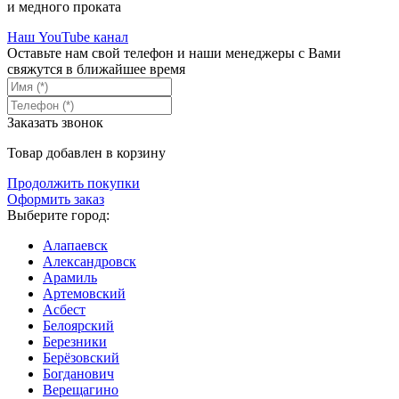
и медного проката
Наш YouTube канал
Оставьте нам свой телефон и наши менеджеры с Вами
свяжутся в ближайшее время
Заказать звонок
Товар добавлен в корзину
Продолжить покупки
Оформить заказ
Выберите город:
Алапаевск
Александровск
Арамиль
Артемовский
Асбест
Белоярский
Березники
Берёзовский
Богданович
Верещагино