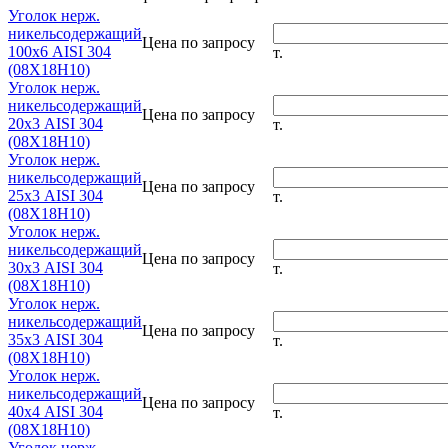
Уголок нерж.
никельсодержащий
Цена по запросу
100х6 AISI 304
т.
(08Х18Н10)
Уголок нерж.
никельсодержащий
Цена по запросу
20х3 AISI 304
т.
(08Х18Н10)
Уголок нерж.
никельсодержащий
Цена по запросу
25х3 AISI 304
т.
(08Х18Н10)
Уголок нерж.
никельсодержащий
Цена по запросу
30х3 AISI 304
т.
(08Х18Н10)
Уголок нерж.
никельсодержащий
Цена по запросу
35х3 AISI 304
т.
(08Х18Н10)
Уголок нерж.
никельсодержащий
Цена по запросу
40х4 AISI 304
т.
(08Х18Н10)
Уголок нерж.