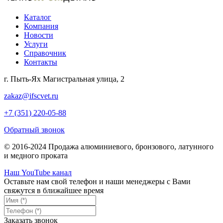
Каталог
Компания
Новости
Услуги
Справочник
Контакты
г. Пыть-Ях Магистральная улица, 2
zakaz@ifscvet.ru
+7 (351) 220-05-88
Обратный звонок
© 2016-2024 Продажа алюминиевого, бронзового, латунного
и медного проката
Наш YouTube канал
Оставьте нам свой телефон и наши менеджеры с Вами
свяжутся в ближайшее время
Заказать звонок