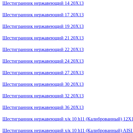
Шестигранник нержавеющий 14 20Х13
Шестигранник нержавеющий 17 20Х13
Шестигранник нержавеющий 19 20Х13
Шестигранник нержавеющий 21 20Х13
Шестигранник нержавеющий 22 20Х13
Шестигранник нержавеющий 24 20Х13
Шестигранник нержавеющий 27 20Х13
Шестигранник нержавеющий 30 20Х13
Шестигранник нержавеющий 32 20Х13
Шестигранник нержавеющий 36 20Х13
Шестигранник нержавеющий х/к 10 h11 (Калиброванный) 12Х
Шестигранник нержавеющий х/к 10 h11 (Калиброванный) AISI