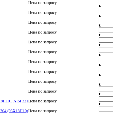
Цена по запросу
т.
Цена по запросу
т.
Цена по запросу
т.
Цена по запросу
т.
Цена по запросу
т.
Цена по запросу
т.
Цена по запросу
т.
Цена по запросу
т.
Цена по запросу
т.
Цена по запросу
т.
18Н10Т AISI 321
Цена по запросу
т.
 304 (08Х18Н10)
Цена по запросу