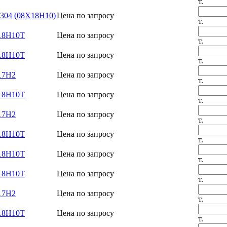
т.
 304 (08Х18Н10)
Цена по запросу
т.
Х18Н10Т
Цена по запросу
т.
Х18Н10Т
Цена по запросу
т.
17Н2
Цена по запросу
т.
Х18Н10Т
Цена по запросу
т.
17Н2
Цена по запросу
т.
Х18Н10Т
Цена по запросу
т.
Х18Н10Т
Цена по запросу
т.
Х18Н10Т
Цена по запросу
т.
17Н2
Цена по запросу
т.
Х18Н10Т
Цена по запросу
т.