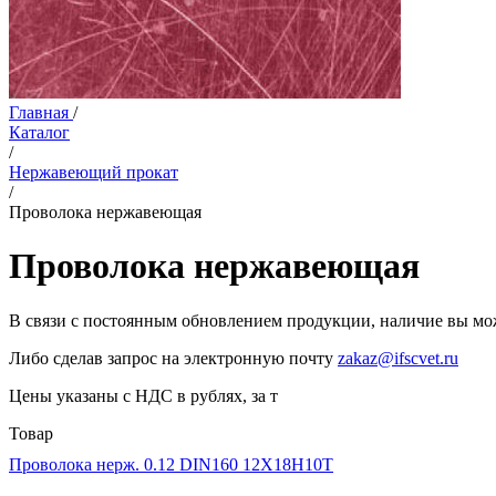
Главная
/
Каталог
/
Нержавеющий прокат
/
Проволока нержавеющая
Проволока нержавеющая
В связи с постоянным обновлением продукции, наличие вы мож
Либо сделав запрос на электронную почту
zakaz@ifscvet.ru
Цены указаны с НДС в рублях, за т
Товар
Проволока нерж. 0.12 DIN160 12Х18Н10Т