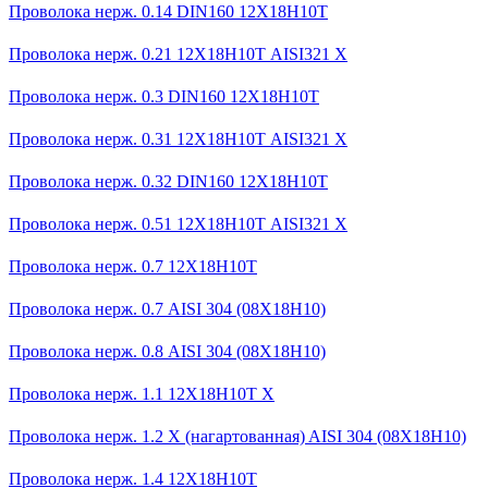
Проволока нерж. 0.14 DIN160 12Х18Н10Т
Проволока нерж. 0.21 12Х18Н10Т AISI321 Х
Проволока нерж. 0.3 DIN160 12Х18Н10Т
Проволока нерж. 0.31 12Х18Н10Т AISI321 Х
Проволока нерж. 0.32 DIN160 12Х18Н10Т
Проволока нерж. 0.51 12Х18Н10Т AISI321 Х
Проволока нерж. 0.7 12Х18Н10Т
Проволока нерж. 0.7 AISI 304 (08Х18Н10)
Проволока нерж. 0.8 AISI 304 (08Х18Н10)
Проволока нерж. 1.1 12Х18Н10Т Х
Проволока нерж. 1.2 X (нагартованная) AISI 304 (08Х18Н10)
Проволока нерж. 1.4 12Х18Н10Т