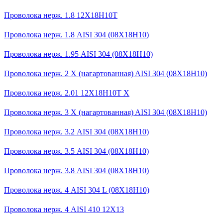
Проволока нерж. 1.8 12Х18Н10Т
Проволока нерж. 1.8 AISI 304 (08Х18Н10)
Проволока нерж. 1.95 AISI 304 (08Х18Н10)
Проволока нерж. 2 X (нагартованная) AISI 304 (08Х18Н10)
Проволока нерж. 2.01 12Х18Н10Т Х
Проволока нерж. 3 X (нагартованная) AISI 304 (08Х18Н10)
Проволока нерж. 3.2 AISI 304 (08Х18Н10)
Проволока нерж. 3.5 AISI 304 (08Х18Н10)
Проволока нерж. 3.8 AISI 304 (08Х18Н10)
Проволока нерж. 4 AISI 304 L (08Х18Н10)
Проволока нерж. 4 AISI 410 12Х13