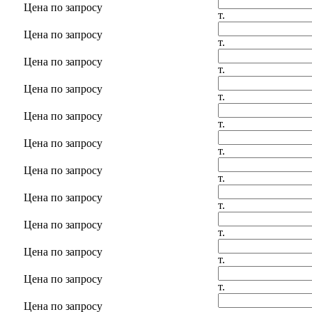
Цена по запросу
т.
Цена по запросу
т.
Цена по запросу
т.
Цена по запросу
т.
Цена по запросу
т.
Цена по запросу
т.
Цена по запросу
т.
Цена по запросу
т.
Цена по запросу
т.
Цена по запросу
т.
Цена по запросу
т.
Цена по запросу