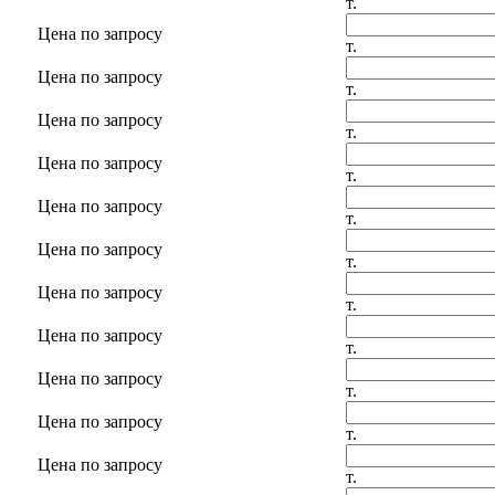
т.
Цена по запросу
т.
Цена по запросу
т.
Цена по запросу
т.
Цена по запросу
т.
Цена по запросу
т.
Цена по запросу
т.
Цена по запросу
т.
Цена по запросу
т.
Цена по запросу
т.
Цена по запросу
т.
Цена по запросу
т.