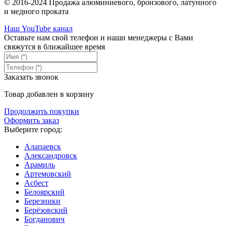
© 2016-2024 Продажа алюминиевого, бронзового, латунного
и медного проката
Наш YouTube канал
Оставьте нам свой телефон и наши менеджеры с Вами
свяжутся в ближайшее время
Заказать звонок
Товар добавлен в корзину
Продолжить покупки
Оформить заказ
Выберите город:
Алапаевск
Александровск
Арамиль
Артемовский
Асбест
Белоярский
Березники
Берёзовский
Богданович