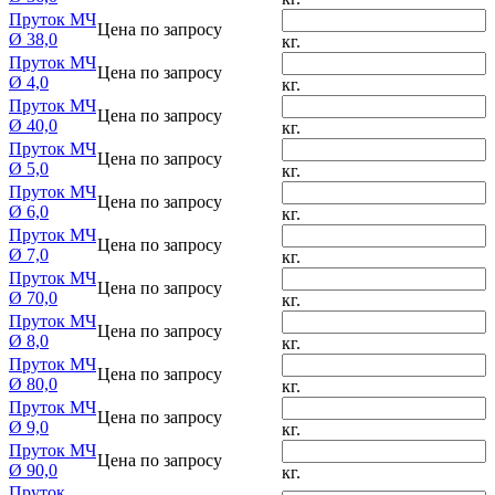
Пруток МЧ
Цена по запросу
Ø 38,0
кг.
Пруток МЧ
Цена по запросу
Ø 4,0
кг.
Пруток МЧ
Цена по запросу
Ø 40,0
кг.
Пруток МЧ
Цена по запросу
Ø 5,0
кг.
Пруток МЧ
Цена по запросу
Ø 6,0
кг.
Пруток МЧ
Цена по запросу
Ø 7,0
кг.
Пруток МЧ
Цена по запросу
Ø 70,0
кг.
Пруток МЧ
Цена по запросу
Ø 8,0
кг.
Пруток МЧ
Цена по запросу
Ø 80,0
кг.
Пруток МЧ
Цена по запросу
Ø 9,0
кг.
Пруток МЧ
Цена по запросу
Ø 90,0
кг.
Пруток