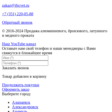
zakaz@ifscvet.ru
+7 (351) 220-05-88
Обратный звонок
© 2016-2024 Продажа алюминиевого, бронзового, латунного
и медного проката
Наш YouTube канал
Оставьте нам свой телефон и наши менеджеры с Вами
свяжутся в ближайшее время
Заказать звонок
Товар добавлен в корзину
Продолжить покупки
Оформить заказ
Выберите город:
Алапаевск
Александровск
Арамиль