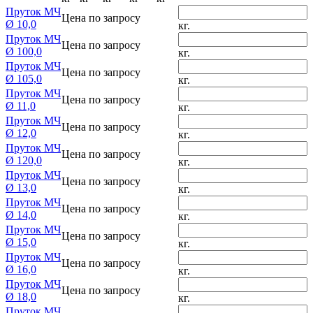
Пруток МЧ
Цена по запросу
Ø 10,0
кг.
Пруток МЧ
Цена по запросу
Ø 100,0
кг.
Пруток МЧ
Цена по запросу
Ø 105,0
кг.
Пруток МЧ
Цена по запросу
Ø 11,0
кг.
Пруток МЧ
Цена по запросу
Ø 12,0
кг.
Пруток МЧ
Цена по запросу
Ø 120,0
кг.
Пруток МЧ
Цена по запросу
Ø 13,0
кг.
Пруток МЧ
Цена по запросу
Ø 14,0
кг.
Пруток МЧ
Цена по запросу
Ø 15,0
кг.
Пруток МЧ
Цена по запросу
Ø 16,0
кг.
Пруток МЧ
Цена по запросу
Ø 18,0
кг.
Пруток МЧ