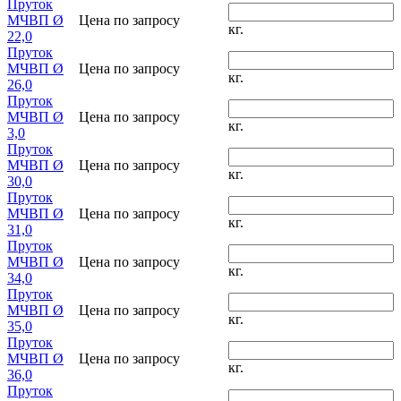
Пруток
МЧВП Ø
Цена по запросу
кг.
22,0
Пруток
МЧВП Ø
Цена по запросу
кг.
26,0
Пруток
МЧВП Ø
Цена по запросу
кг.
3,0
Пруток
МЧВП Ø
Цена по запросу
кг.
30,0
Пруток
МЧВП Ø
Цена по запросу
кг.
31,0
Пруток
МЧВП Ø
Цена по запросу
кг.
34,0
Пруток
МЧВП Ø
Цена по запросу
кг.
35,0
Пруток
МЧВП Ø
Цена по запросу
кг.
36,0
Пруток