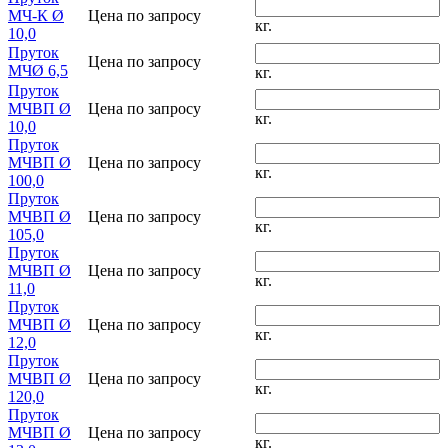
МЧ-К Ø
Цена по запросу
кг.
10,0
Пруток
Цена по запросу
МЧØ 6,5
кг.
Пруток
МЧВП Ø
Цена по запросу
кг.
10,0
Пруток
МЧВП Ø
Цена по запросу
кг.
100,0
Пруток
МЧВП Ø
Цена по запросу
кг.
105,0
Пруток
МЧВП Ø
Цена по запросу
кг.
11,0
Пруток
МЧВП Ø
Цена по запросу
кг.
12,0
Пруток
МЧВП Ø
Цена по запросу
кг.
120,0
Пруток
МЧВП Ø
Цена по запросу
кг.