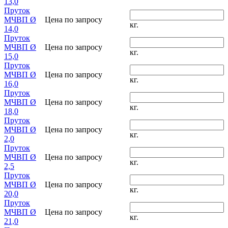
13,0
Пруток
МЧВП Ø
Цена по запросу
кг.
14,0
Пруток
МЧВП Ø
Цена по запросу
кг.
15,0
Пруток
МЧВП Ø
Цена по запросу
кг.
16,0
Пруток
МЧВП Ø
Цена по запросу
кг.
18,0
Пруток
МЧВП Ø
Цена по запросу
кг.
2,0
Пруток
МЧВП Ø
Цена по запросу
кг.
2,5
Пруток
МЧВП Ø
Цена по запросу
кг.
20,0
Пруток
МЧВП Ø
Цена по запросу
кг.
21,0