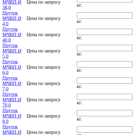
МЧВП Ø
Цена по запросу
кг.
38,0
Пруток
МЧВП Ø
Цена по запросу
кг.
4,0
Пруток
МЧВП Ø
Цена по запросу
кг.
40,0
Пруток
МЧВП Ø
Цена по запросу
кг.
5,0
Пруток
МЧВП Ø
Цена по запросу
кг.
6,0
Пруток
МЧВП Ø
Цена по запросу
кг.
7,0
Пруток
МЧВП Ø
Цена по запросу
кг.
70,0
Пруток
МЧВП Ø
Цена по запросу
кг.
8,0
Пруток
МЧВП Ø
Цена по запросу